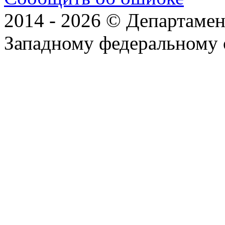
2014 - 2026 © Департамен
Западному федеральному 