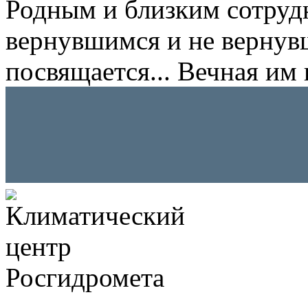
Родным и близким сотруд
вернувшимся и не вернув
посвящается... Вечная им 