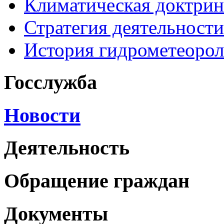
Климатическая доктрин
Стратегия деятельности
История гидрометеоро
Госслужба
Новости
Деятельность
Обращение граждан
Документы