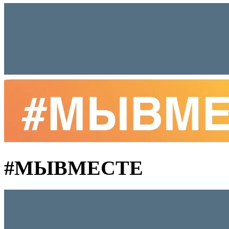
#MЫВМЕСТЕ