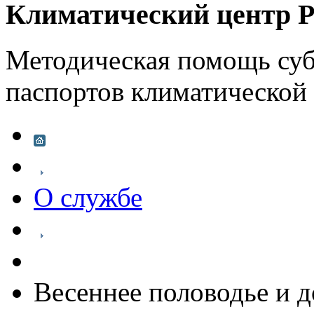
Климатический центр Р
Методическая помощь суб
паспортов климатической
О службе
Весеннее половодье и 