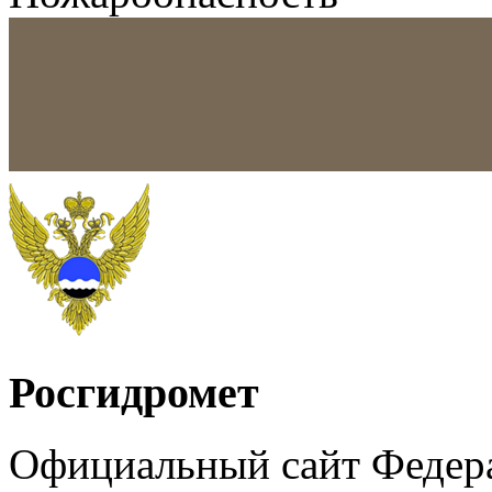
Росгидромет
Официальный сайт Федер