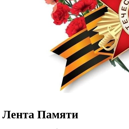
Лента Памяти