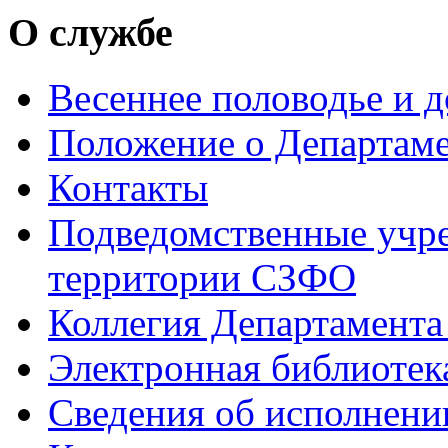
О службе
Весеннее половодье и 
Положение о Департам
Контакты
Подведомственные учре
территории СЗФО
Коллегия Департамент
Электронная библиотек
Сведения об исполнени