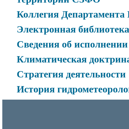
Коллегия Департамента
Электронная библиотек
Сведения об исполнении
Климатическая доктрин
Стратегия деятельности
История гидрометеорол