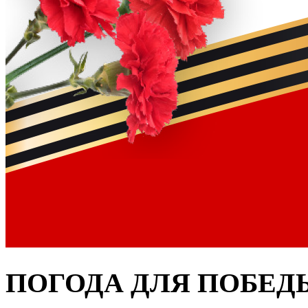
ПОГОДА ДЛЯ ПОБЕД