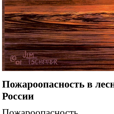
Пожароопасность в лес
России
Пожароопасность