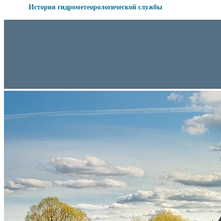
История гидрометеорологической службы