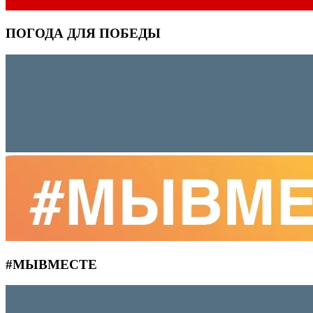
ПОГОДА ДЛЯ ПОБЕДЫ
#MЫВМЕСТЕ