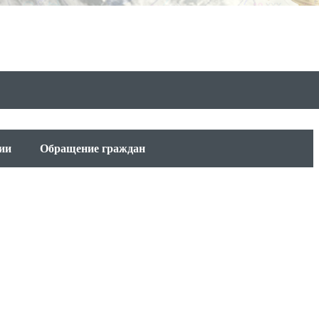
ии
Обращение граждан