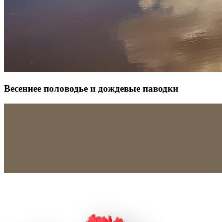
Весеннее половодье и дождевые паводки