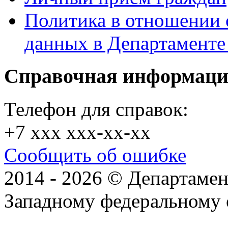
Политика в отношении 
данных в Департамент
Справочная информац
Телефон для справок:
+7 xxx xxx-xx-xx
Сообщить об ошибке
2014 - 2026 © Департамен
Западному федеральному 