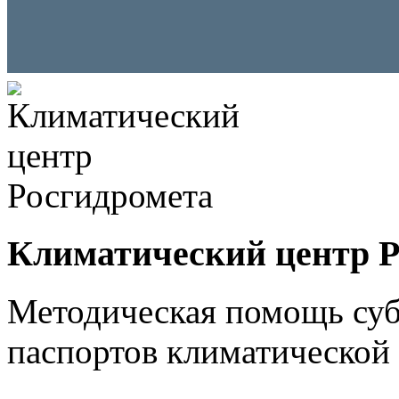
Климатический центр Р
Методическая помощь суб
паспортов климатической