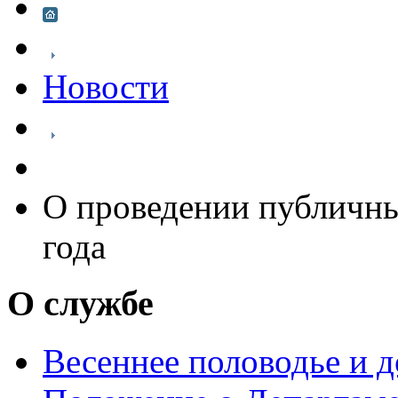
Новости
О проведении публичны
года
О службе
Весеннее половодье и 