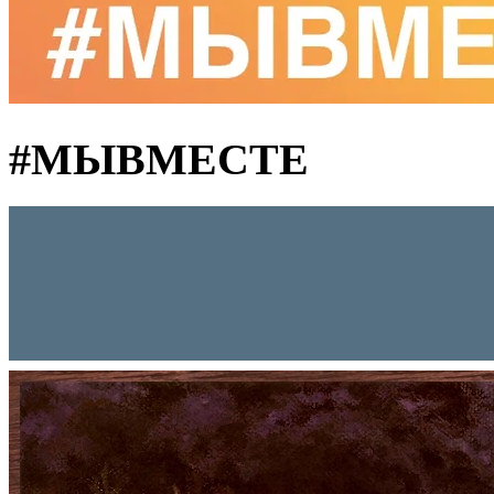
#MЫВМЕСТЕ