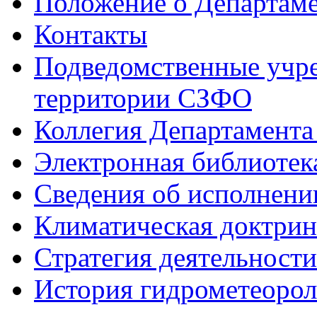
Положение о Департам
Контакты
Подведомственные учре
территории СЗФО
Коллегия Департамент
Электронная библиотек
Сведения об исполнени
Климатическая доктрин
Стратегия деятельности
История гидрометеоро