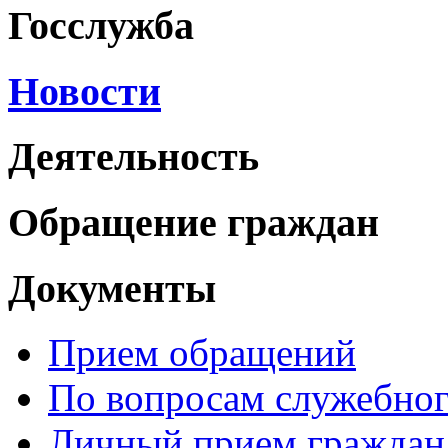
Госслужба
Новости
Деятельность
Обращение граждан
Документы
Прием обращений
По вопросам служебног
Личный прием граждан