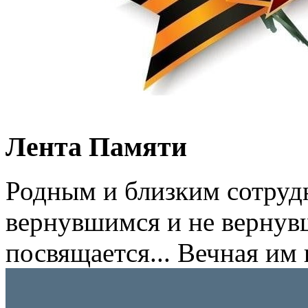
Лента Памяти
Родным и близким сотруд
вернувшимся и не вернув
посвящается... Вечная им 