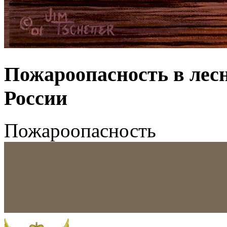
Пожароопасность в лес
России
Пожароопасность