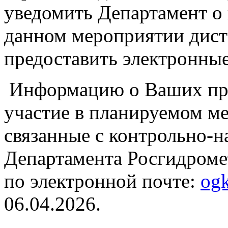
уведомить Департамент о 
данном мероприятии дист
предоставить электронные
Информацию о Ваших пре
участие в планируемом ме
связанные с контрольно-
Департамента Росгидроме
по электронной почте:
og
06.04.2026.