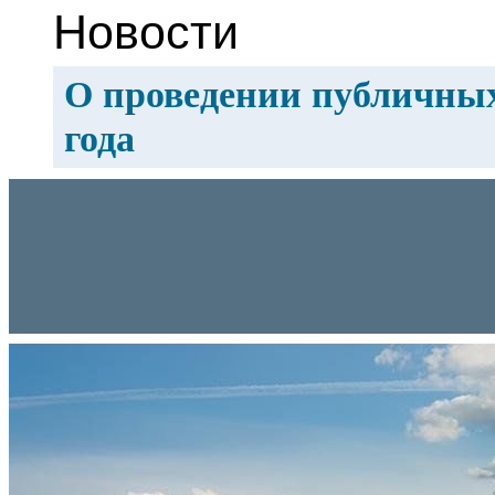
Новости
О проведении публичных
года