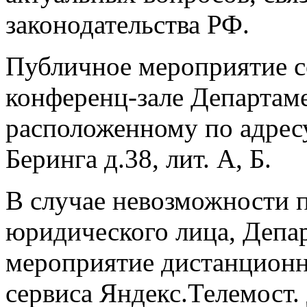
законодательства РФ.
Публичное мероприятие 
конференц-зале Департам
расположенному по адресу:
Беринга д.38, лит. А, Б.
В случае невозможности 
юридического лица, Депар
мероприятие дистанционн
сервиса Яндекс.Телемост.