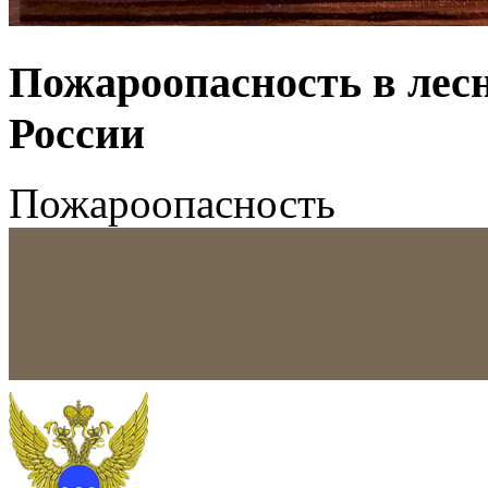
Пожароопасность в лес
России
Пожароопасность