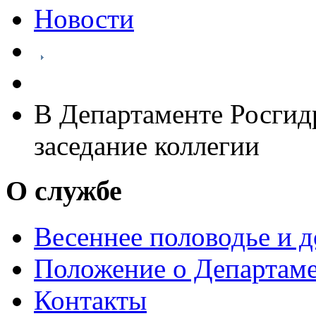
Новости
В Департаменте Росгид
заседание коллегии
О службе
Весеннее половодье и 
Положение о Департам
Контакты