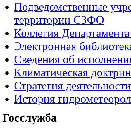
Подведомственные учре
территории СЗФО
Коллегия Департамент
Электронная библиотек
Сведения об исполнени
Климатическая доктрин
Стратегия деятельности
История гидрометеоро
Госслужба