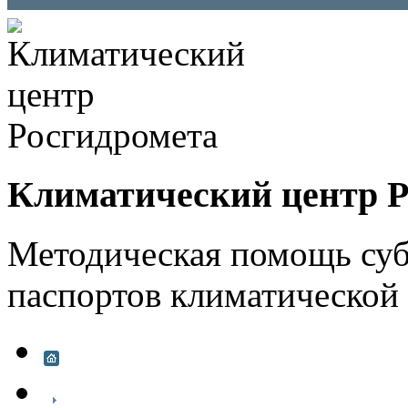
Климатический центр Р
Методическая помощь суб
паспортов климатической