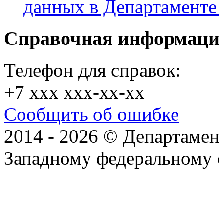
данных в Департамент
Справочная информац
Телефон для справок:
+7 xxx xxx-xx-xx
Сообщить об ошибке
2014 - 2026 © Департамен
Западному федеральному 