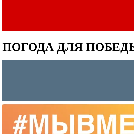
ПОГОДА ДЛЯ ПОБЕД