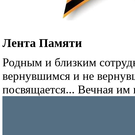
Лента Памяти
Родным и близким сотруд
вернувшимся и не вернув
посвящается... Вечная им 