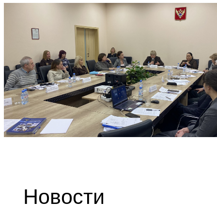
Новости