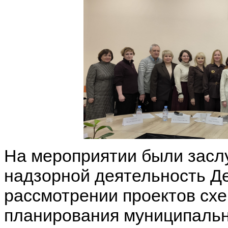
На мероприятии были засл
надзорной деятельность Де
рассмотрении проектов сх
планирования муниципальн