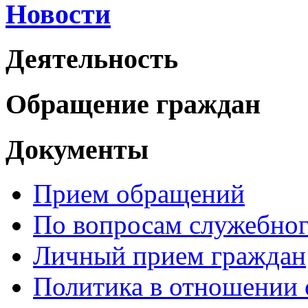
Новости
Деятельность
Обращение граждан
Документы
Прием обращений
По вопросам служебног
Личный прием граждан
Политика в отношении 