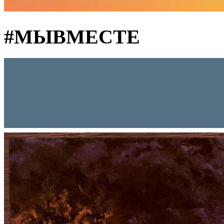
#MЫВМЕСТЕ