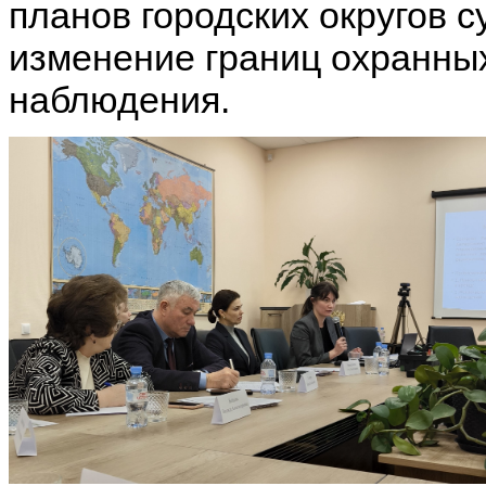
планов городских округов с
изменение границ охранных
наблюдения.