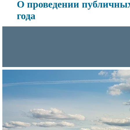
О проведении публичных
года