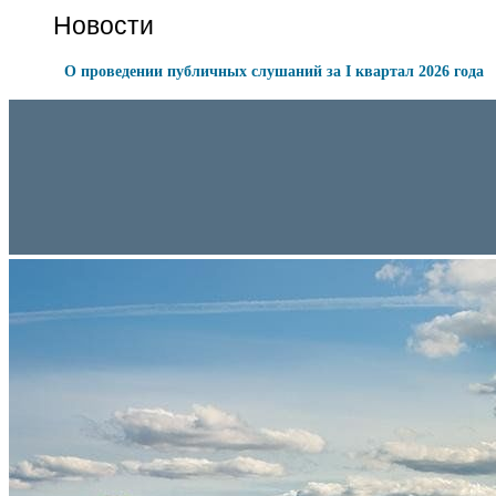
Новости
О проведении публичных слушаний за I квартал 2026 года