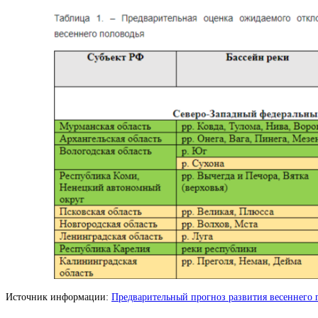
Источник информации:
Предварительный прогноз развития весеннего