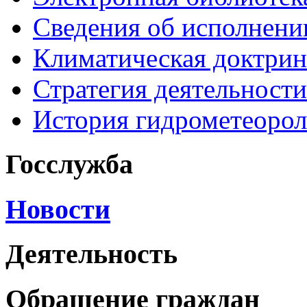
Сведения об исполнени
Климатическая доктрин
Стратегия деятельности
История гидрометеоро
Госслужба
Новости
Деятельность
Обращение граждан