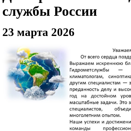
службы России
23 марта 2026