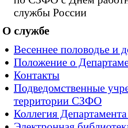
службы России
О службе
Весеннее половодье и 
Положение о Департам
Контакты
Подведомственные учре
территории СЗФО
Коллегия Департамент
Электронная библиотек