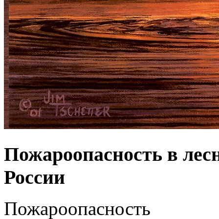
Пожароопасность в лес
России
Пожароопасность