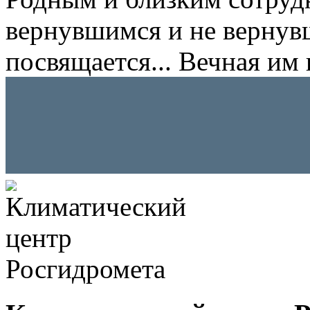
вернувшимся и не вернув
посвящается... Вечная им 