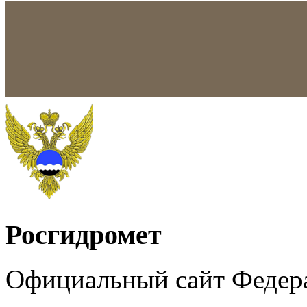
Росгидромет
Официальный сайт Федер