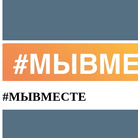
#MЫВМЕСТЕ