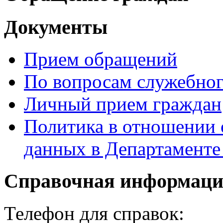
Документы
Прием обращений
По вопросам служебног
Личный прием граждан
Политика в отношении 
данных в Департамент
Справочная информац
Телефон для справок: