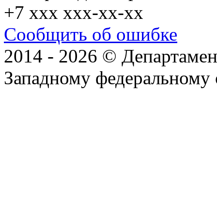
+7 xxx xxx-xx-xx
Сообщить об ошибке
2014 - 2026 © Департамен
Западному федеральному 