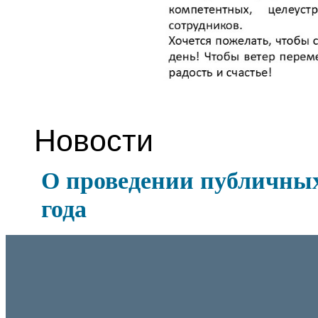
Новости
О проведении публичных
года