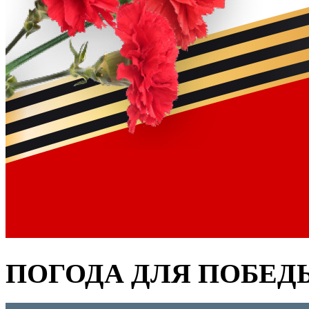
ПОГОДА ДЛЯ ПОБЕД