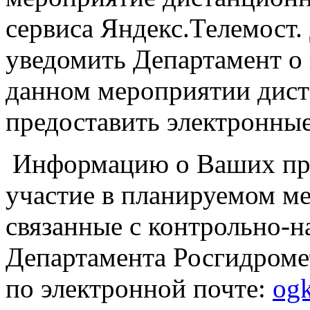
сервиса Яндекс.Телемост.
уведомить Департамент о 
данном мероприятии дист
предоставить электронные
Информацию о Ваших пре
участие в планируемом ме
связанные с контрольно-
Департамента Росгидроме
по электронной почте:
og