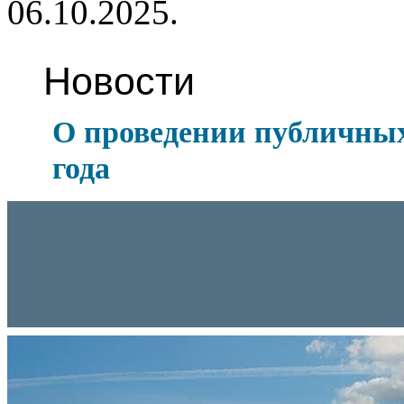
06.10.2025.
Новости
О проведении публичных
года