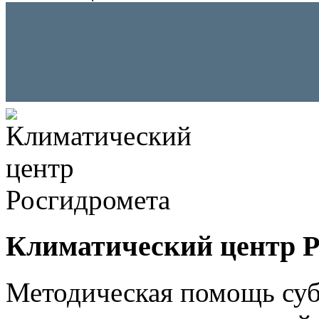
Климатический центр Р
Методическая помощь суб