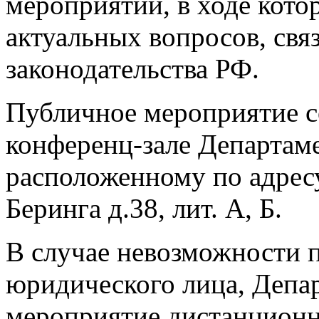
мероприятии, в ходе кото
актуальных вопросов, свя
законодательства РФ.
Публичное мероприятие 
конференц-зале Департам
расположенному по адресу:
Беринга д.38, лит. А, Б.
В случае невозможности 
юридического лица, Депар
мероприятие дистанционн