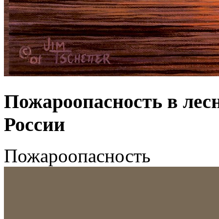
Пожароопасность в лес
России
Пожароопасность