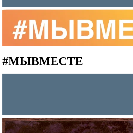
#MЫВМЕСТЕ