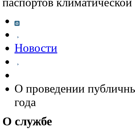
паспортов климатической
Новости
О проведении публичных
года
О службе