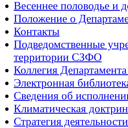
Весеннее половодье и 
Положение о Департам
Контакты
Подведомственные учре
территории СЗФО
Коллегия Департамент
Электронная библиотек
Сведения об исполнени
Климатическая доктрин
Стратегия деятельности