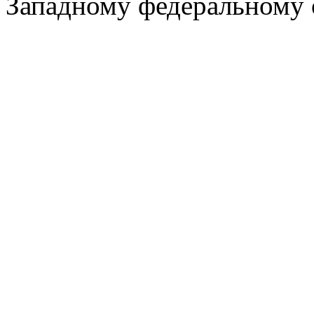
Западному федеральному 