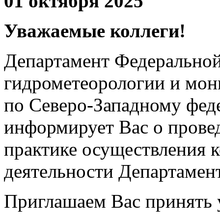
01 октября 2025
Уважаемые коллеги!
Департамент Федерально
гидрометеорологии и мо
по Северо-Западному фед
информирует Вас о прове
практике осуществления 
деятельности Департамен
Приглашаем Вас принять 