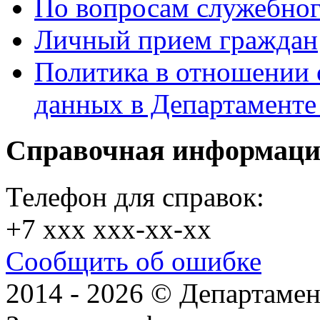
По вопросам служебног
Личный прием граждан
Политика в отношении 
данных в Департамент
Справочная информац
Телефон для справок:
+7 xxx xxx-xx-xx
Сообщить об ошибке
2014 - 2026 © Департамен