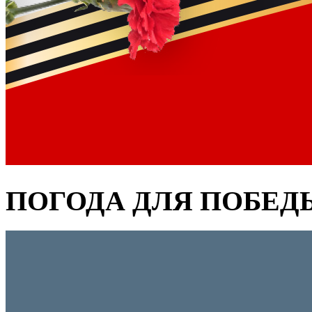
ПОГОДА ДЛЯ ПОБЕД