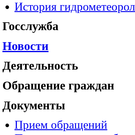
История гидрометеоро
Госслужба
Новости
Деятельность
Обращение граждан
Документы
Прием обращений