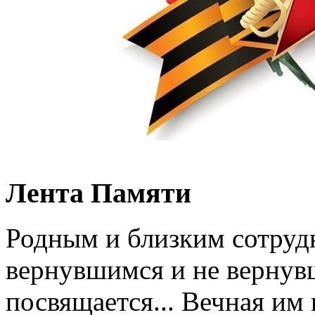
Лента Памяти
Родным и близким сотруд
вернувшимся и не вернув
посвящается... Вечная им 