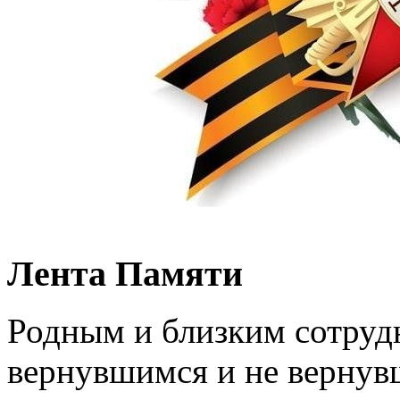
Лента Памяти
Родным и близким сотруд
вернувшимся и не вернув