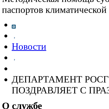
паспортов климатической
Новости
ДЕПАРТАМЕНТ РОСГ
ПОЗДРАВЛЯЕТ С ПР
О службе