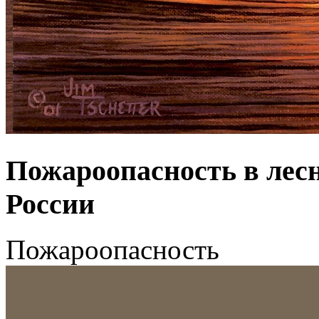
Пожароопасность в лес
России
Пожароопасность