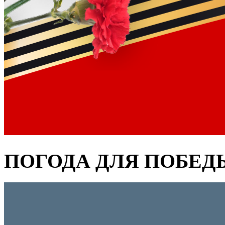
ПОГОДА ДЛЯ ПОБЕД