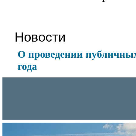
Новости
О проведении публичных
года