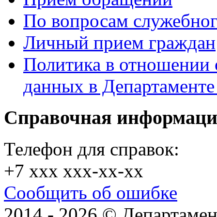
По вопросам служебног
Личный прием граждан
Политика в отношении 
данных в Департамент
Справочная информац
Телефон для справок:
+7 xxx xxx-xx-xx
Сообщить об ошибке
2014 - 2026 © Департамен