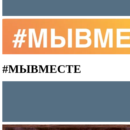
#MЫВМЕСТЕ