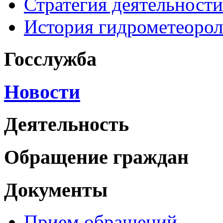
Стратегия деятельности
История гидрометеоро
Госслужба
Новости
Деятельность
Обращение граждан
Документы
Прием обращений