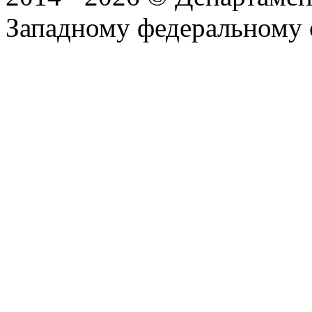
Западному федеральному 