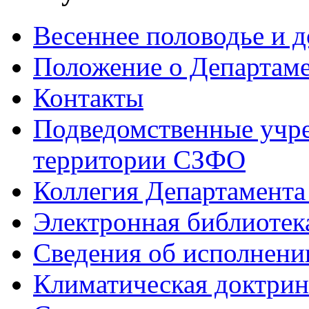
Весеннее половодье и 
Положение о Департам
Контакты
Подведомственные учре
территории СЗФО
Коллегия Департамент
Электронная библиотек
Сведения об исполнени
Климатическая доктрин