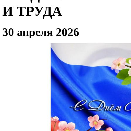
И ТРУДА
30 апреля 2026