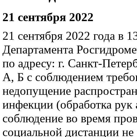
21 сентября 2022
21 сентября 2022 года в 1
Департамента Росгидром
по адресу: г. Санкт-Петерб
А, Б с соблюдением требо
недопущение распростран
инфекции (обработка рук 
соблюдение во время про
социальной дистанции не м