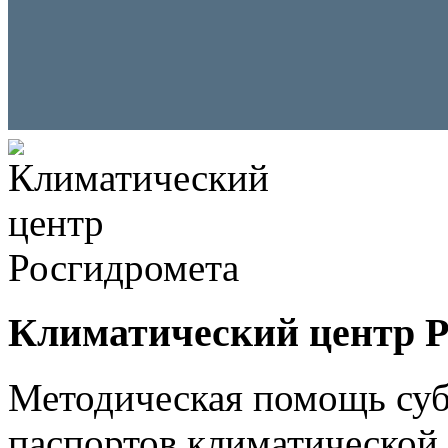
Климатический центр Р
Методическая помощь суб
паспортов климатической