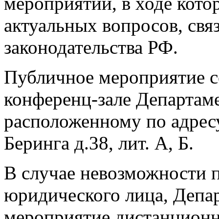
мероприятии, в ходе кото
актуальных вопросов, свя
законодательства РФ.
Публичное мероприятие 
конференц-зале Департам
расположенному по адресу:
Беринга д.38, лит. А, Б.
В случае невозможности 
юридического лица, Депар
мероприятие дистанционн