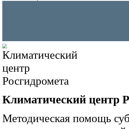
Климатический центр Р
Методическая помощь суб