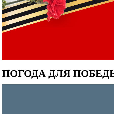
ПОГОДА ДЛЯ ПОБЕД