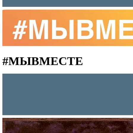
#MЫВМЕСТЕ