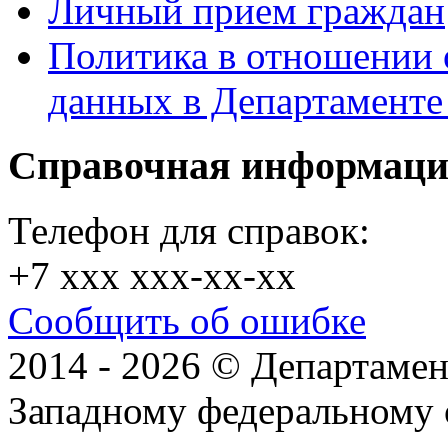
Личный прием граждан
Политика в отношении 
данных в Департамент
Справочная информац
Телефон для справок:
+7 xxx xxx-xx-xx
Сообщить об ошибке
2014 - 2026 © Департамен
Западному федеральному 