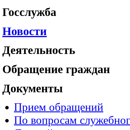
Госслужба
Новости
Деятельность
Обращение граждан
Документы
Прием обращений
По вопросам служебног