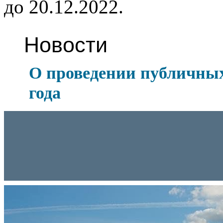
до 20.12.2022.
Новости
О проведении публичных
года