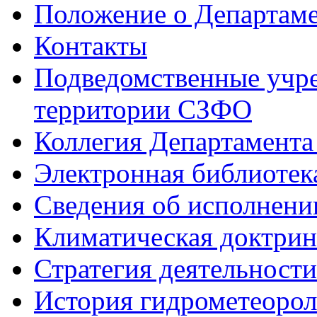
Положение о Департам
Контакты
Подведомственные учре
территории СЗФО
Коллегия Департамент
Электронная библиотек
Сведения об исполнени
Климатическая доктрин
Стратегия деятельности
История гидрометеоро