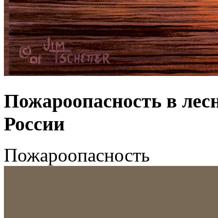
Пожароопасность в лес
России
Пожароопасность