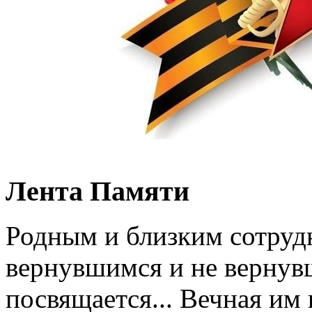
Лента Памяти
Родным и близким сотруд
вернувшимся и не вернув
посвящается... Вечная им 