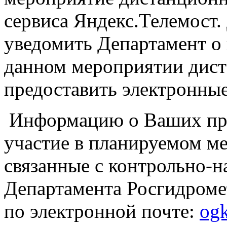
сервиса Яндекс.Телемост.
уведомить Департамент о 
данном мероприятии дист
предоставить электронные
Информацию о Ваших пре
участие в планируемом ме
связанные с контрольно-
Департамента Росгидроме
по электронной почте:
og