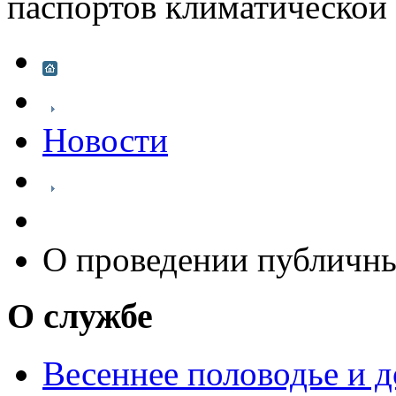
паспортов климатической
Новости
О проведении публичны
О службе
Весеннее половодье и 