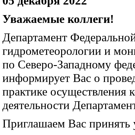
05 декабря 2022
Уважаемые коллеги!
Департамент Федерально
гидрометеорологии и мо
по Северо-Западному фед
информирует Вас о прове
практике осуществления 
деятельности Департамен
Приглашаем Вас принять 