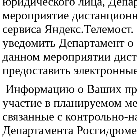
юридического лица, Депар
мероприятие дистанционн
сервиса Яндекс.Телемост.
уведомить Департамент о 
данном мероприятии дист
предоставить электронные
Информацию о Ваших пре
участие в планируемом ме
связанные с контрольно-
Департамента Росгидроме