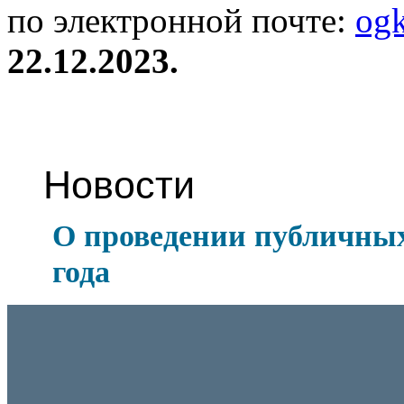
по электронной почте:
og
22.12.2023.
Новости
О проведении публичных
года