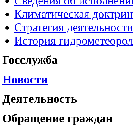
Сведения об исполнени
Климатическая доктрин
Стратегия деятельности
История гидрометеоро
Госслужба
Новости
Деятельность
Обращение граждан