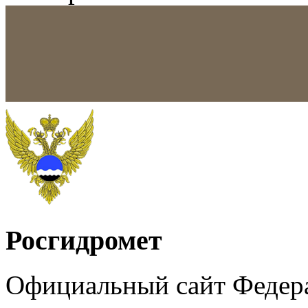
Росгидромет
Официальный сайт Федер