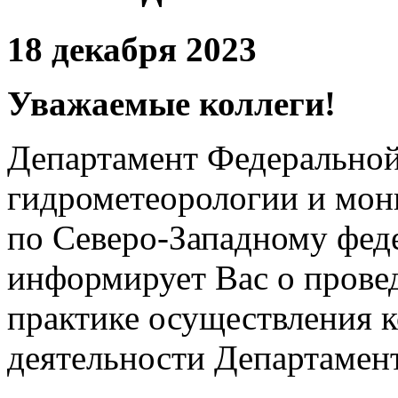
18 декабря 2023
Уважаемые коллеги!
Департамент Федерально
гидрометеорологии и мо
по Северо-Западному фед
информирует Вас о прове
практике осуществления 
деятельности Департамен