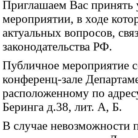
Приглашаем Вас принять 
мероприятии, в ходе кото
актуальных вопросов, свя
законодательства РФ.
Публичное мероприятие 
конференц-зале Департам
расположенному по адресу:
Беринга д.38, лит. А, Б.
В случае невозможности 