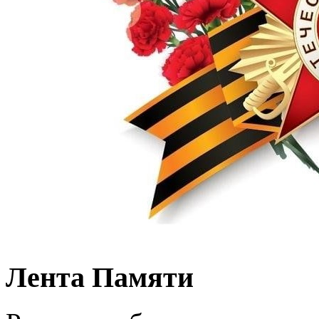
Лента Памяти