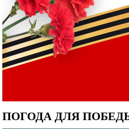
ПОГОДА ДЛЯ ПОБЕД