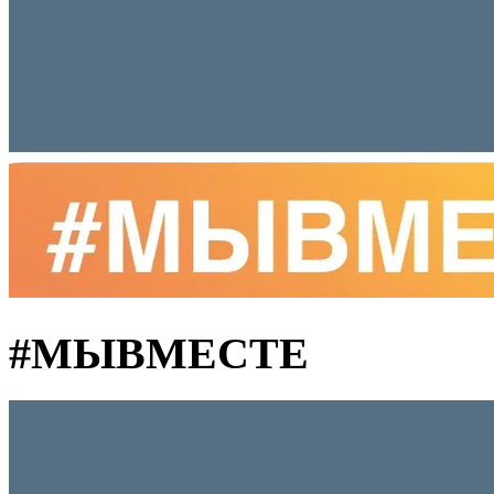
#MЫВМЕСТЕ