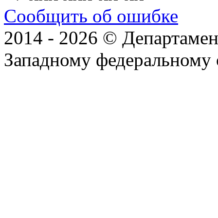
Сообщить об ошибке
2014 - 2026 © Департамен
Западному федеральному 