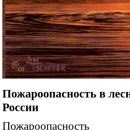
Пожароопасность в лес
России
Пожароопасность