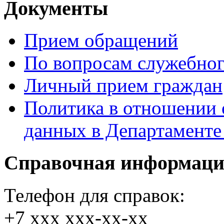
Документы
Прием обращений
По вопросам служебног
Личный прием граждан
Политика в отношении 
данных в Департамент
Справочная информац
Телефон для справок:
+7 xxx xxx-xx-xx