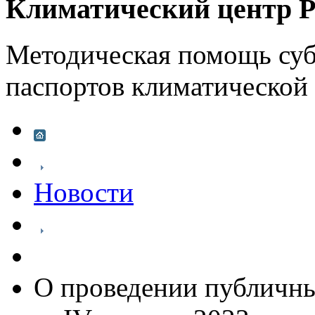
Климатический центр Р
Методическая помощь суб
паспортов климатической
Новости
О проведении публичн