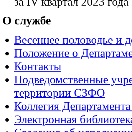
за IV квартал 2023 года
О службе
Весеннее половодье и 
Положение о Департам
Контакты
Подведомственные учре
территории СЗФО
Коллегия Департамент
Электронная библиотек