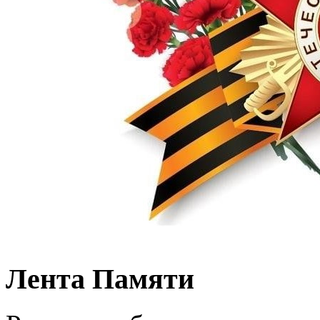
Лента Памяти