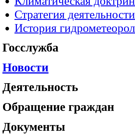
Климатическая доктрин
Стратегия деятельности
История гидрометеоро
Госслужба
Новости
Деятельность
Обращение граждан
Документы