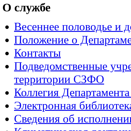
О службе
Весеннее половодье и 
Положение о Департам
Контакты
Подведомственные учре
территории СЗФО
Коллегия Департамент
Электронная библиотек
Сведения об исполнени