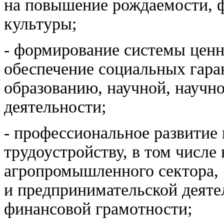
на повышение рождаемости, 
культуры;
- формирование системы цен
обеспечение социальных гара
образованию, научной, научно
деятельности;
- профессиональное развитие 
трудоустройству, в том числе
агропромышленного сектора,
и предпринимательской деят
финансовой грамотности;