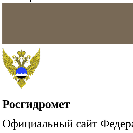
Росгидромет
Официальный сайт Федер