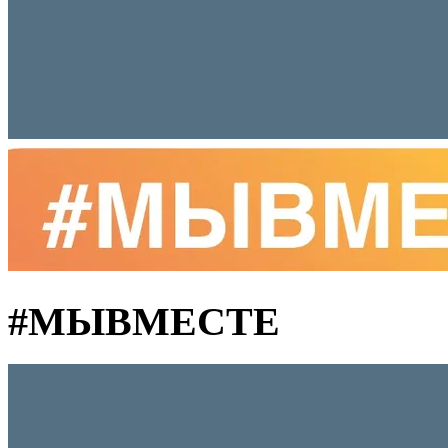
#MЫВМЕСТЕ