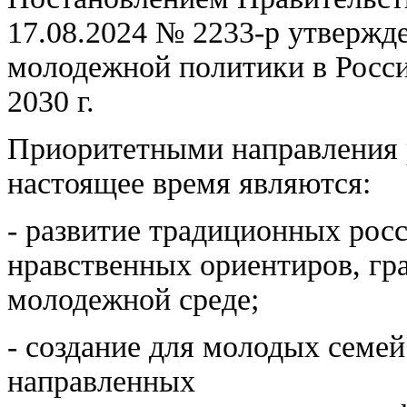
17.08.2024 № 2233-р утвержд
молодежной политики в Росси
2030 г.
Приоритетными направления 
настоящее время являются:
- развитие традиционных рос
нравственных ориентиров, гр
молодежной среде;
- создание для молодых семе
направленных