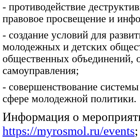
- противодействие деструкти
правовое просвещение и инф
- создание условий для разви
молодежных и детских общес
общественных объединений, 
самоуправления;
- совершенствование системы
сфере молодежной политики.
Информация о мероприят
https://myrosmol.ru/events
;