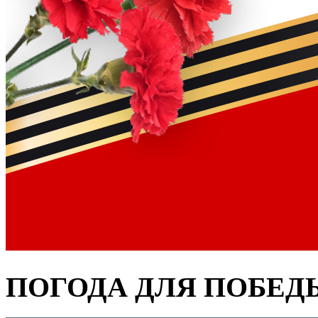
ПОГОДА ДЛЯ ПОБЕД