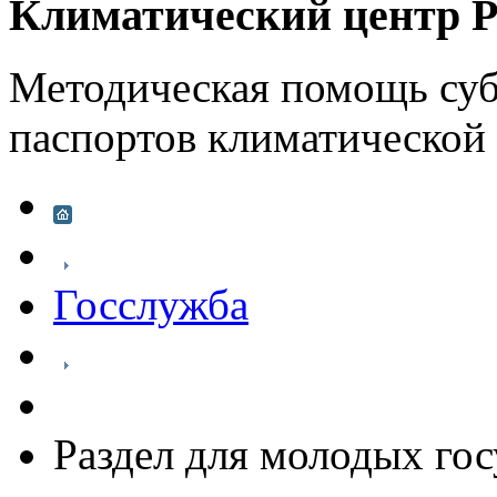
Климатический центр Р
Методическая помощь суб
паспортов климатической
Госслужба
Раздел для молодых го