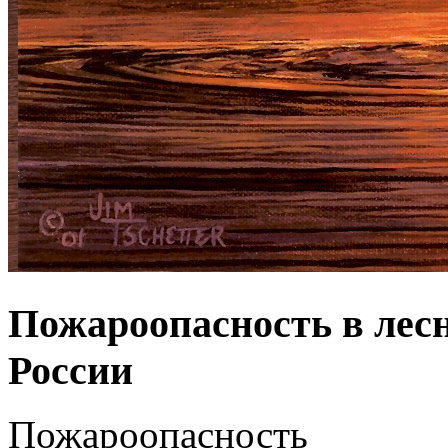
Пожароопасность в лес
России
Пожароопасность