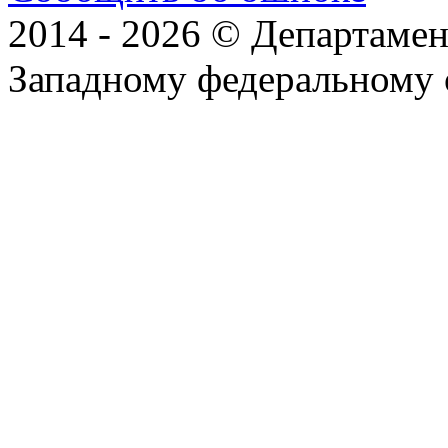
2014 - 2026 © Департамен
Западному федеральному 