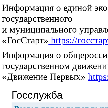
Информация о единой эко
государственного
и муниципального управл
«ГосСтарт»
https://госстар
Информация о общеросси
государственном движени
«Движение Первых»
http
Госслужба