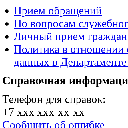
Прием обращений
По вопросам служебног
Личный прием граждан
Политика в отношении 
данных в Департамент
Справочная информац
Телефон для справок:
+7 xxx xxx-xx-xx
Сообщить об ошибке