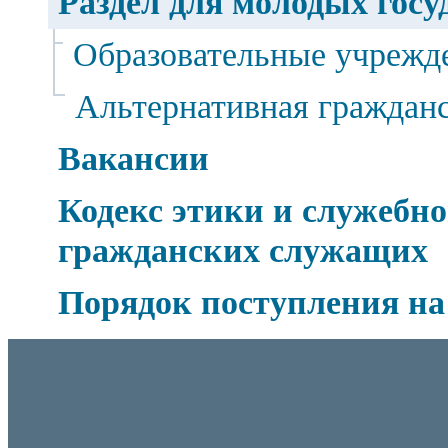
Раздел для молодых гос
Образовательные учрежд
Альтернативная граждан
Вакансии
Кодекс этики и служебно
гражданских служащих
Порядок поступления на