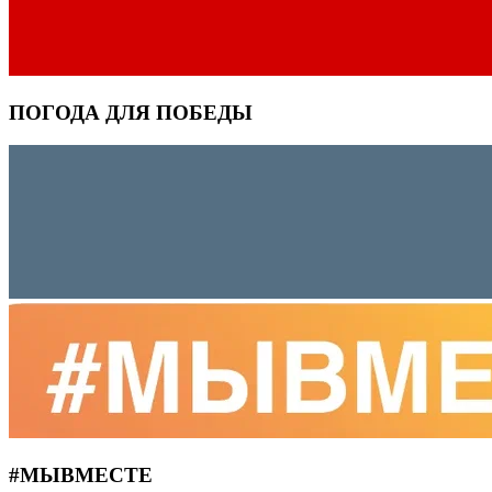
ПОГОДА ДЛЯ ПОБЕДЫ
#MЫВМЕСТЕ