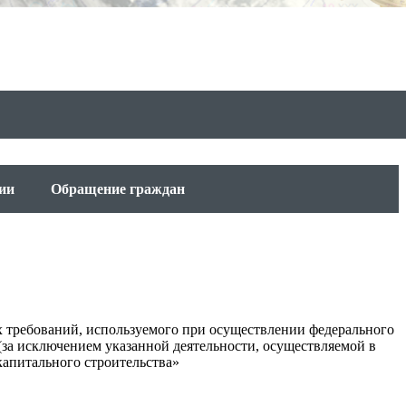
ии
Обращение граждан
 требований, используемого при осуществлении федерального
 (за исключением указанной деятельности, осуществляемой в
капитального строительства»