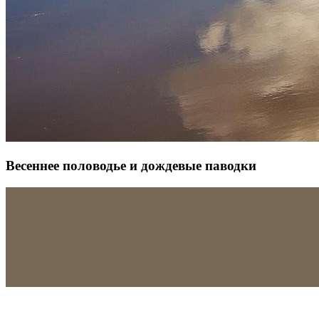
Весеннее половодье и дождевые паводки