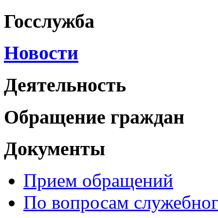
Госслужба
Новости
Деятельность
Обращение граждан
Документы
Прием обращений
По вопросам служебног