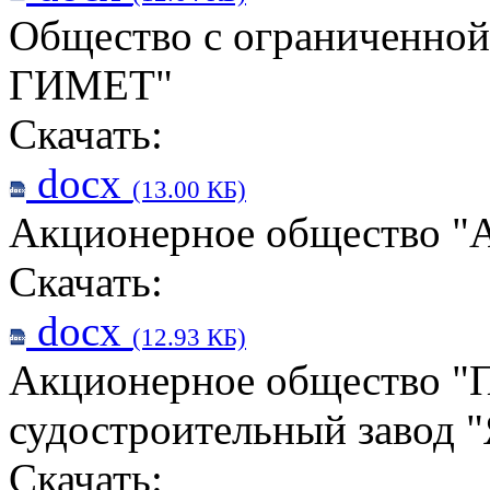
Общество с ограниченно
ГИМЕТ"
Скачать:
docx
(13.00 КБ)
Акционерное общество "А
Скачать:
docx
(12.93 КБ)
Акционерное общество "
судостроительный завод 
Скачать: