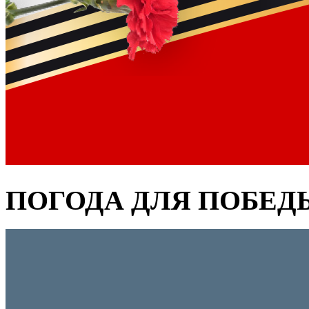
ПОГОДА ДЛЯ ПОБЕД