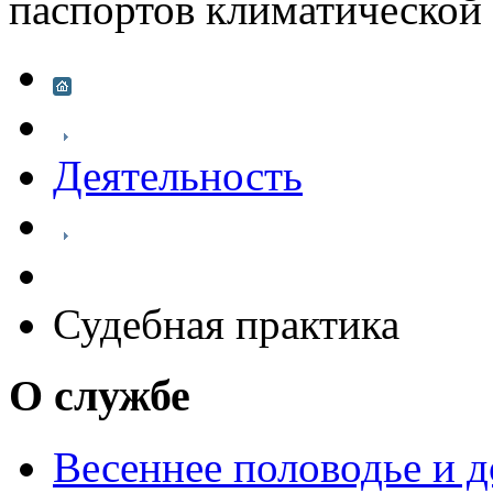
паспортов климатической
Деятельность
Судебная практика
О службе
Весеннее половодье и 