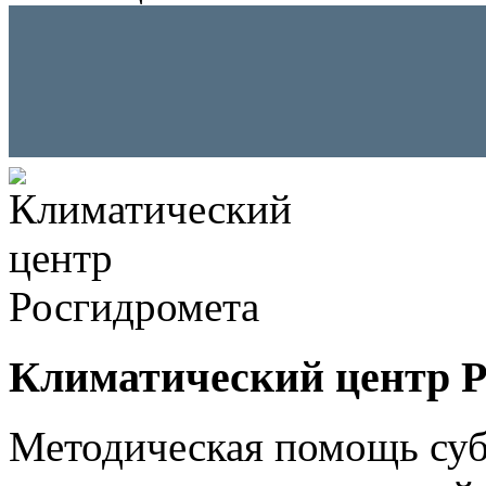
Климатический центр Р
Методическая помощь суб