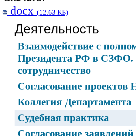
docx
(12.63 КБ)
Деятельность
Взаимодействие с полно
Президента РФ в СЗФО.
сотрудничество
Согласование проектов
Коллегия Департамента
Судебная практика
Согласование заявлений