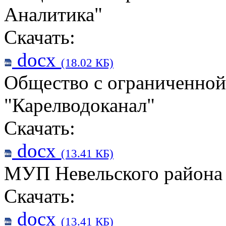
Аналитика"
Скачать:
docx
(18.02 КБ)
Общество с ограниченной
"Карелводоканал"
Скачать:
docx
(13.41 КБ)
МУП Невельского района 
Скачать:
docx
(13.41 КБ)