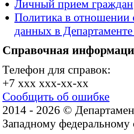
Личный прием граждан
Политика в отношении 
данных в Департамент
Справочная информац
Телефон для справок:
+7 xxx xxx-xx-xx
Сообщить об ошибке
2014 - 2026 © Департамен
Западному федеральному 