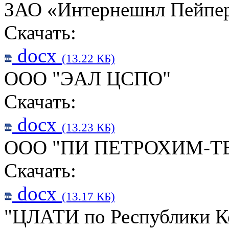
ЗАО «Интернешнл Пейпе
Скачать:
docx
(13.22 КБ)
ООО "ЭАЛ ЦСПО"
Скачать:
docx
(13.23 КБ)
ООО "ПИ ПЕТРОХИМ-Т
Скачать:
docx
(13.17 КБ)
"ЦЛАТИ по Республики К