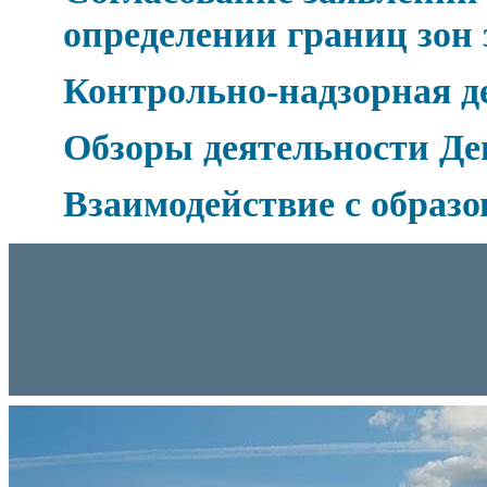
определении границ зон
Контрольно-надзорная д
Обзоры деятельности Де
Взаимодействие с образ