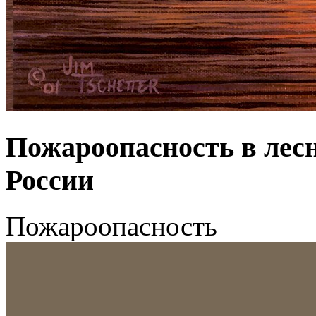
Пожароопасность в лес
России
Пожароопасность