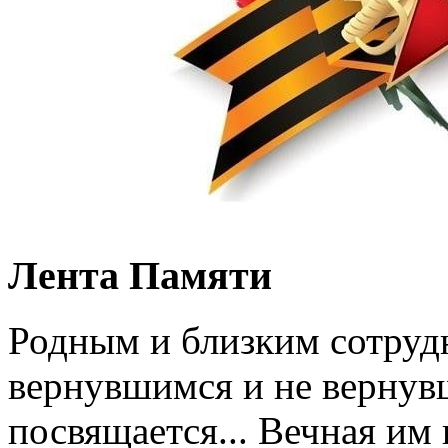
Лента Памяти
Родным и близким сотруд
вернувшимся и не вернув
посвящается... Вечная им 