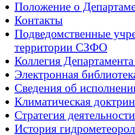
Положение о Департам
Контакты
Подведомственные учре
территории СЗФО
Коллегия Департамент
Электронная библиотек
Сведения об исполнени
Климатическая доктрин
Стратегия деятельности
История гидрометеоро