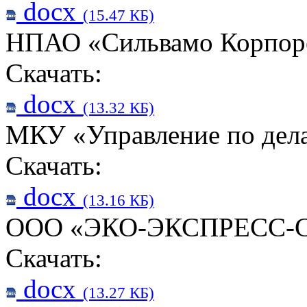
docx
(15.47 КБ)
НПАО «Сильвамо Корпор
Скачать:
docx
(13.32 КБ)
МКУ «Управление по дел
Скачать:
docx
(13.16 КБ)
ООО «ЭКО-ЭКСПРЕСС-
Скачать:
docx
(13.27 КБ)