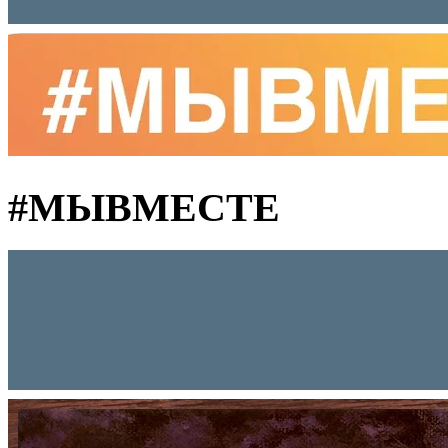
#MЫВМЕСТЕ