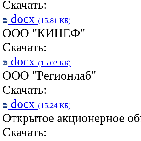
Скачать:
docx
(15.81 КБ)
ООО "КИНЕФ"
Скачать:
docx
(15.02 КБ)
ООО "Регионлаб"
Скачать:
docx
(15.24 КБ)
Открытое акционерное о
Скачать: