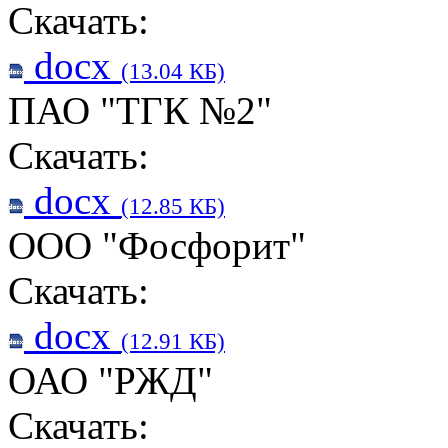
Скачать:
docx
(13.04 КБ)
ПАО "ТГК №2"
Скачать:
docx
(12.85 КБ)
ООО "Фосфорит"
Скачать:
docx
(12.91 КБ)
ОАО "РЖД"
Скачать: