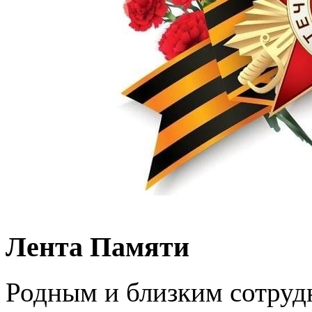
Лента Памяти
Родным и близким сотруд