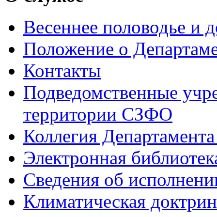
Весеннее половодье и 
Положение о Департам
Контакты
Подведомственные учре
территории СЗФО
Коллегия Департамент
Электронная библиотек
Сведения об исполнени
Климатическая доктрин