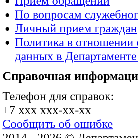
Прием обращений
По вопросам служебног
Личный прием граждан
Политика в отношении 
данных в Департамент
Справочная информац
Телефон для справок:
+7 xxx xxx-xx-xx
Сообщить об ошибке
2014 - 2026 © Департамен