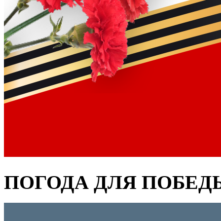
ПОГОДА ДЛЯ ПОБЕД