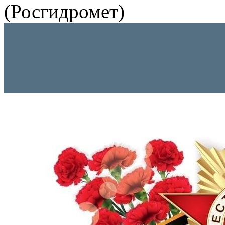
(Росгидромет)