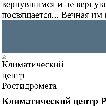
вернувшимся и не вернув
посвящается... Вечная им 
Климатический центр Р