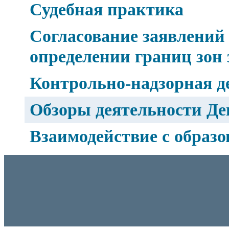
Судебная практика
Согласование заявлений
определении границ зон
Контрольно-надзорная д
Обзоры деятельности Де
Взаимодействие с образ