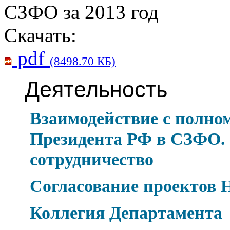
СЗФО за 2013 год
Скачать:
pdf
(8498.70 КБ)
Деятельность
Взаимодействие с полно
Президента РФ в СЗФО.
сотрудничество
Согласование проектов
Коллегия Департамента