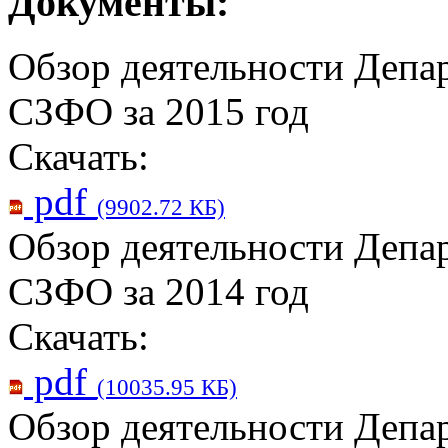
Документы:
Обзор деятельности Депа
СЗФО за 2015 год
Скачать:
pdf
(9902.72 КБ)
Обзор деятельности Депа
СЗФО за 2014 год
Скачать:
pdf
(10035.95 КБ)
Обзор деятельности Депа