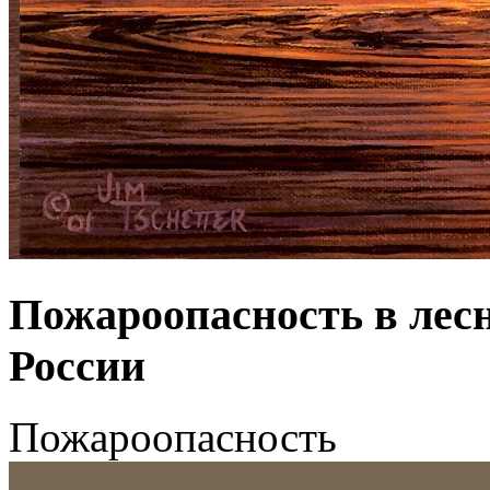
Пожароопасность в лес
России
Пожароопасность