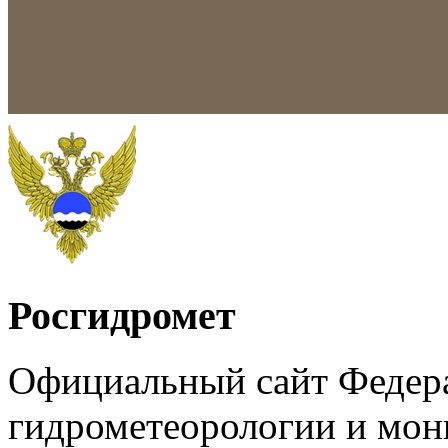
Росгидромет
Официальный сайт Федер
гидрометеорологии и мо