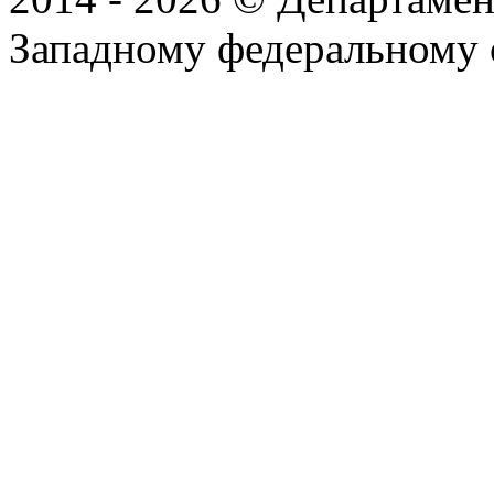
Западному федеральному 