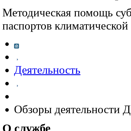
Методическая помощь суб
паспортов климатической
Деятельность
Обзоры деятельности Д
О службе