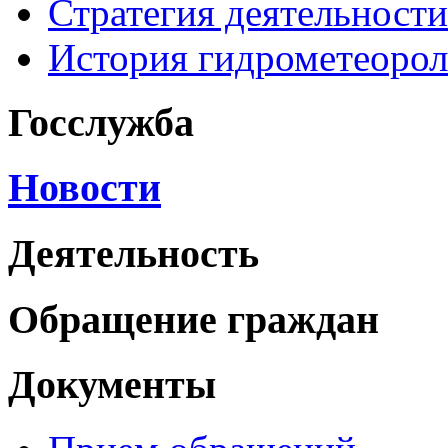
Стратегия деятельности
История гидрометеоро
Госслужба
Новости
Деятельность
Обращение граждан
Документы