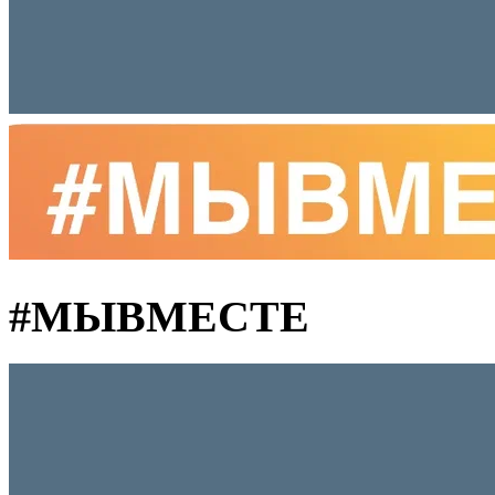
#MЫВМЕСТЕ