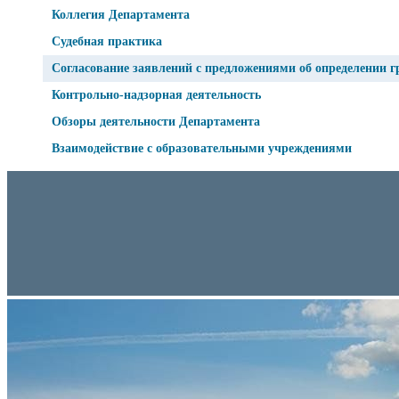
Коллегия Департамента
Судебная практика
Согласование заявлений с предложениями об определении г
Контрольно-надзорная деятельность
Обзоры деятельности Департамента
Взаимодействие с образовательными учреждениями