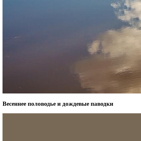
Весеннее половодье и дождевые паводки