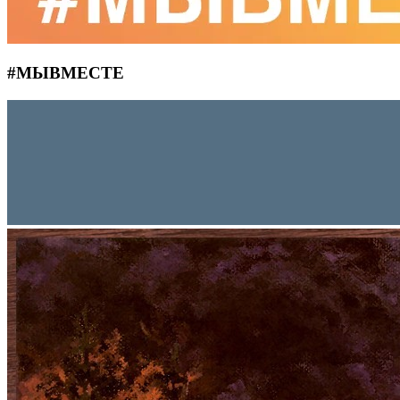
#MЫВМЕСТЕ