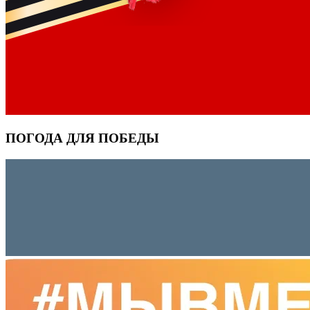
ПОГОДА ДЛЯ ПОБЕДЫ